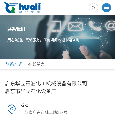
联系我们
用心沟通，真诚服务，任何疑问欢迎来电咨询
联系方式
在线留言
启东华立石油化工机械设备有限公司
启东市华立石化设备厂
地址
江苏省启东市纬二路228号