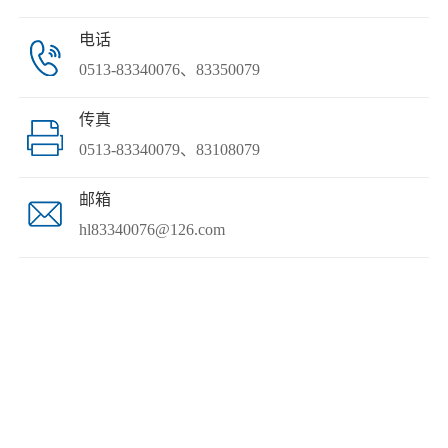
电话
0513-83340076、83350079
传真
0513-83340079、83108079
邮箱
hl83340076@126.com