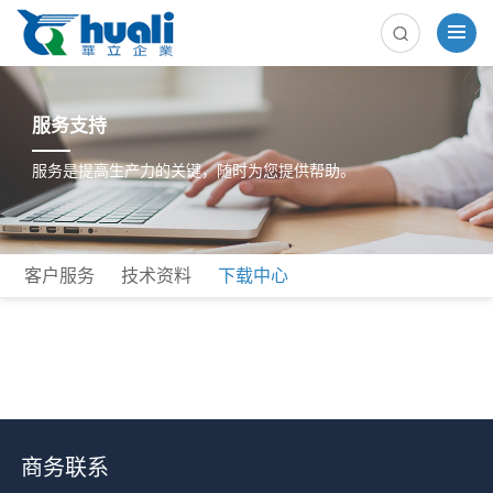
服务支持
服务是提高生产力的关键，随时为您提供帮助。
客户服务
技术资料
下载中心
商务联系