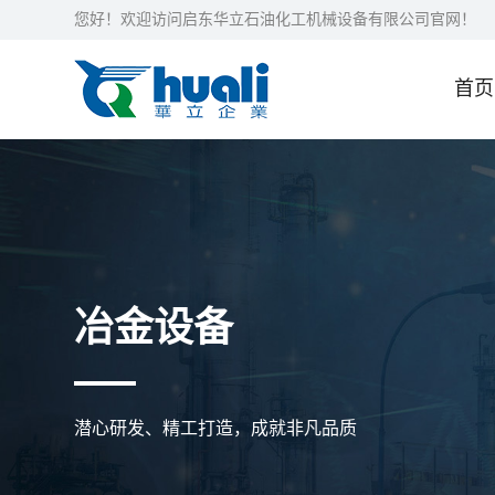
您好！欢迎访问启东华立石油化工机械设备有限公司官网！
首页
冶金设备
潜心研发、精工打造，成就非凡品质