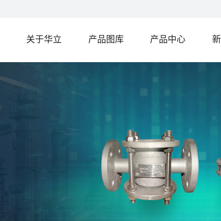
关于华立
产品图库
产品中心
新