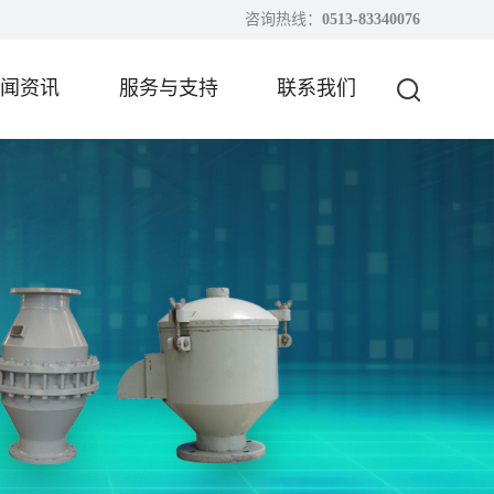
咨询热线：
0513-83340076
闻资讯
服务与支持
联系我们