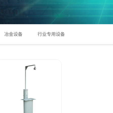
冶金设备
行业专用设备