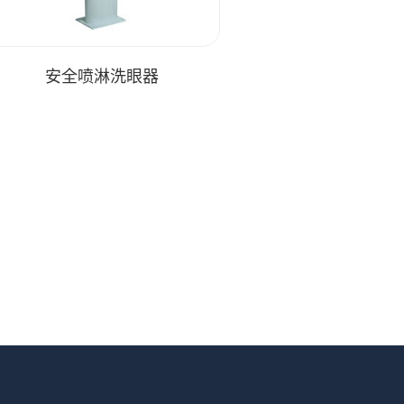
安全喷淋洗眼器