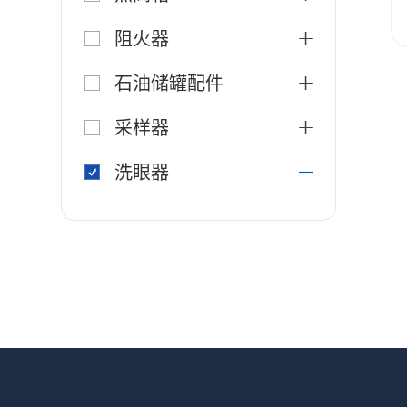
阻火器
石油储罐配件
采样器
洗眼器