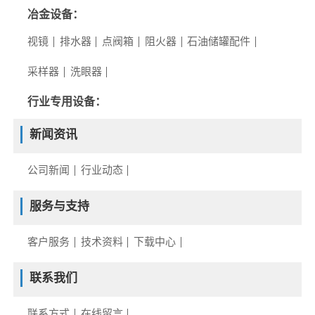
冶金设备：
视镜
排水器
点阀箱
阻火器
石油储罐配件
采样器
洗眼器
行业专用设备：
新闻资讯
公司新闻
行业动态
服务与支持
客户服务
技术资料
下载中心
联系我们
联系方式
在线留言