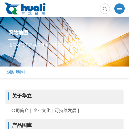
网站地图
用高效的工艺解决方案为社会和客户持续创造价值
网站地图
关于华立
公司简介
企业文化
可持续发展
产品图库