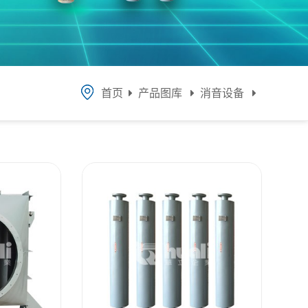
首页
产品图库
消音设备