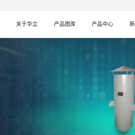
关于华立
产品图库
产品中心
新