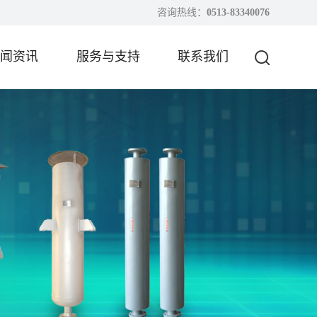
咨询热线：
0513-83340076
闻资讯
服务与支持
联系我们