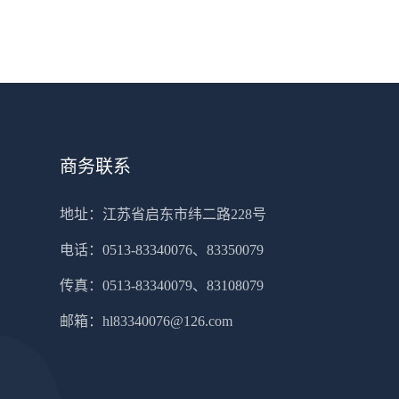
商务联系
地址：江苏省启东市纬二路228号
电话：0513-83340076、83350079
传真：0513-83340079、83108079
邮箱：
hl83340076@126.com