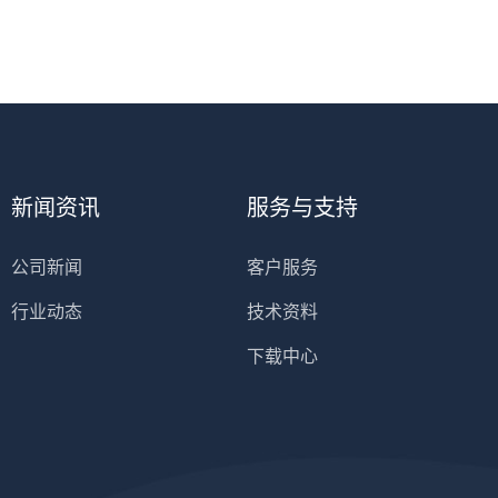
新闻资讯
服务与支持
公司新闻
客户服务
行业动态
技术资料
下载中心