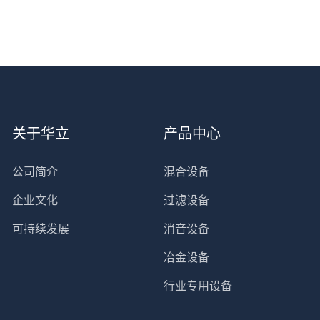
关于华立
产品中心
公司简介
混合设备
企业文化
过滤设备
可持续发展
消音设备
冶金设备
行业专用设备