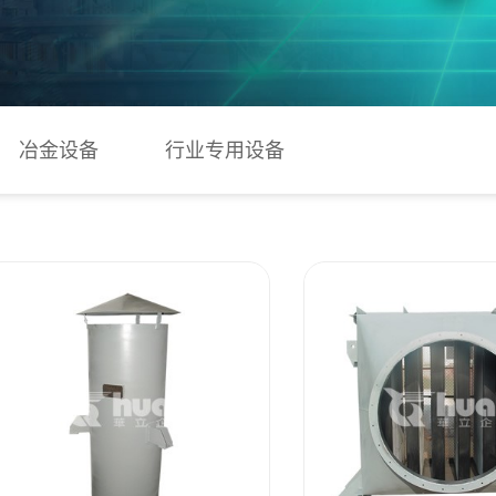
冶金设备
行业专用设备