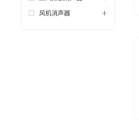
风机消声器