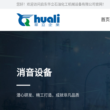
您好！欢迎访问启东华立石油化工机械设备有限公司官网！
首页
消音设备
潜心研发、精工打造，成就非凡品质